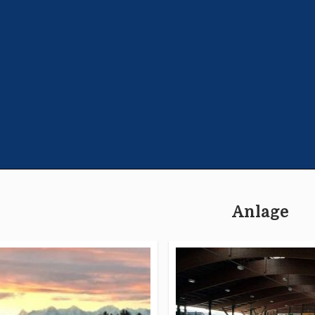
Anlage