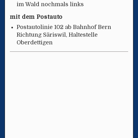
im Wald nochmals links
mit dem Postauto
Postautolinie 102 ab Bahnhof Bern
Richtung Säriswil, Haltestelle
Oberdettigen