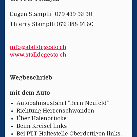
Eugen Stämpfli 079 439 93 90
Thierry Stämpfli 076 388 91 60
info@stalldegesto.ch
www.stalldegesto.ch
Wegbeschrieb
mit dem Auto
Autobahnausfahrt "Bern Neufeld"
Richtung Herrenschwanden
Über Halenbrücke
Beim Kreisel links
Bei PTT-Haltestelle Oberdettigen links,