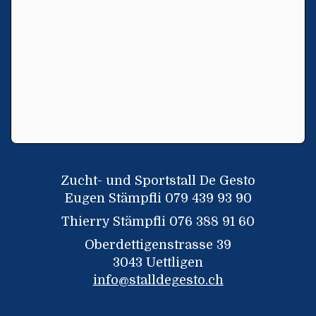
Zucht- und Sportstall De Gesto
Eugen Stämpfli 079 439 93 90
Thierry Stämpfli 076 388 91 60
Oberdettigenstrasse 39
3043 Uettligen
info@stalldegesto.ch