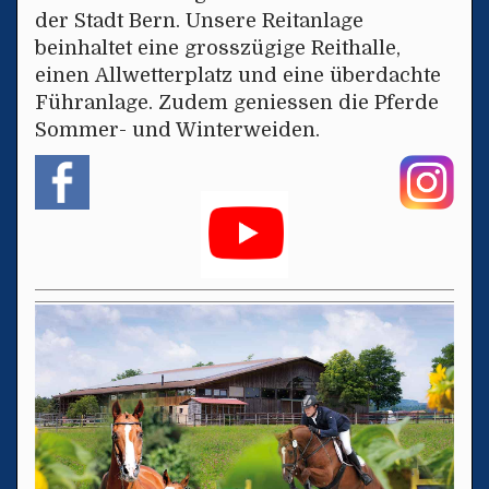
der Stadt Bern. Unsere Reitanlage
beinhaltet eine grosszügige Reithalle,
einen Allwetterplatz und eine überdachte
Führanlage. Zudem geniessen die Pferde
Sommer- und Winterweiden.